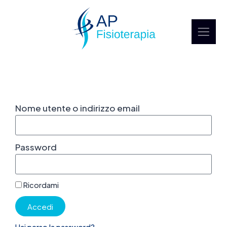
Nome utente o indirizzo email
Password
Ricordami
Accedi