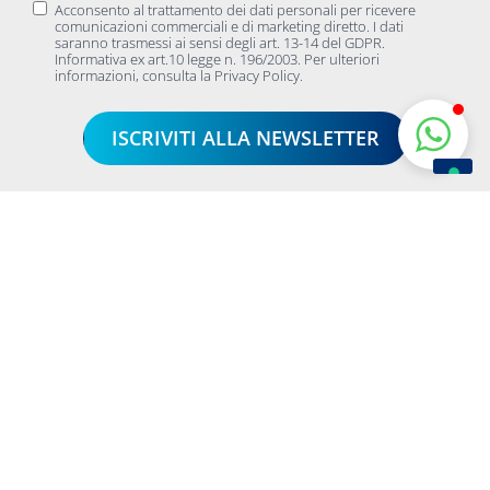
Acconsento al trattamento dei dati personali per ricevere
comunicazioni commerciali e di marketing diretto. I dati
saranno trasmessi ai sensi degli art. 13-14 del GDPR.
Informativa ex art.10 legge n. 196/2003. Per ulteriori
informazioni, consulta la Privacy Policy.
ISCRIVITI ALLA NEWSLETTER