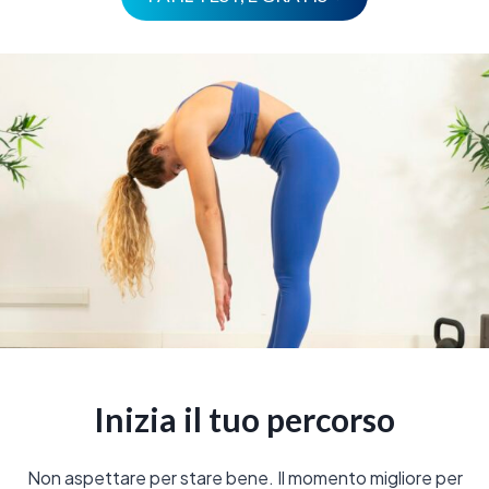
Inizia il tuo percorso
Non aspettare per stare bene. Il momento migliore per