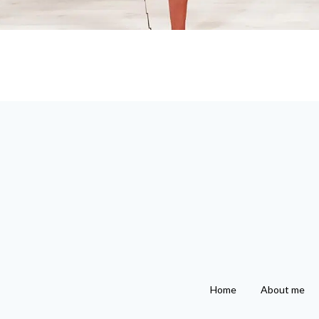
Home
About me