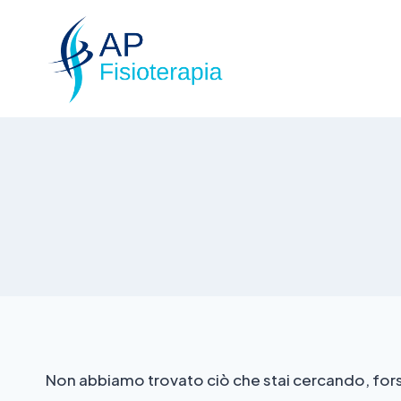
Non abbiamo trovato ciò che stai cercando, fors