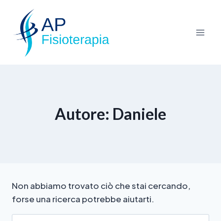
Autore: Daniele
Non abbiamo trovato ciò che stai cercando,
forse una ricerca potrebbe aiutarti.