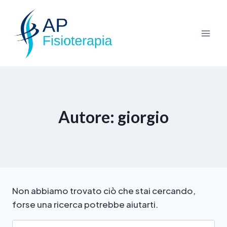
Autore: giorgio
Non abbiamo trovato ciò che stai cercando,
forse una ricerca potrebbe aiutarti.