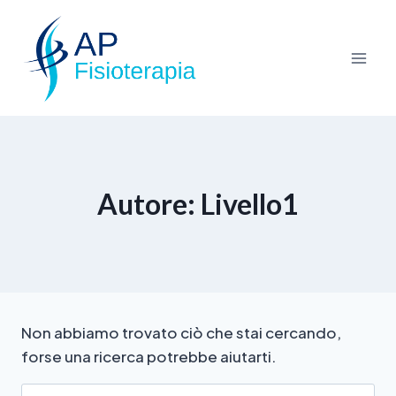
Autore: Livello1
Non abbiamo trovato ciò che stai cercando,
forse una ricerca potrebbe aiutarti.