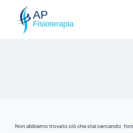
Non abbiamo trovato ciò che stai cercando, fors