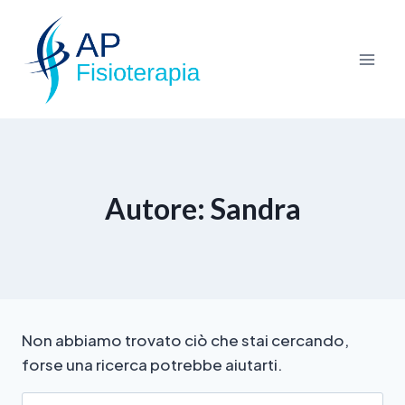
Autore: Sandra
Non abbiamo trovato ciò che stai cercando,
forse una ricerca potrebbe aiutarti.