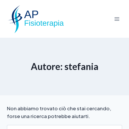
Autore: stefania
Non abbiamo trovato ciò che stai cercando,
forse una ricerca potrebbe aiutarti.