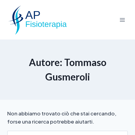
Autore: Tommaso
Gusmeroli
Non abbiamo trovato ciò che stai cercando,
forse una ricerca potrebbe aiutarti.