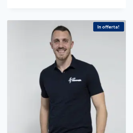
In offerta!