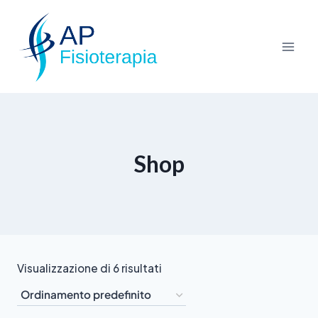
Shop
Visualizzazione di 6 risultati