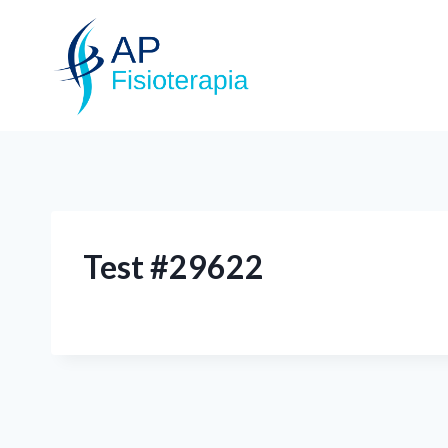
Test #29622